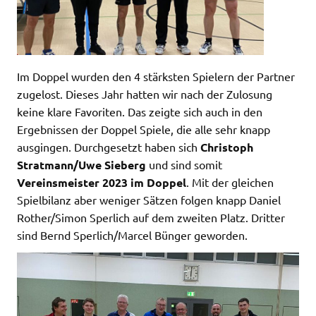
Im Doppel wurden den 4 stärksten Spielern der Partner
zugelost. Dieses Jahr hatten wir nach der Zulosung
keine klare Favoriten. Das zeigte sich auch in den
Ergebnissen der Doppel Spiele, die alle sehr knapp
ausgingen. Durchgesetzt haben sich
Christoph
Stratmann/Uwe Sieberg
und sind somit
Vereinsmeister 2023 im Doppel
. Mit der gleichen
Spielbilanz aber weniger Sätzen folgen knapp Daniel
Rother/Simon Sperlich auf dem zweiten Platz. Dritter
sind Bernd Sperlich/Marcel Bünger geworden.