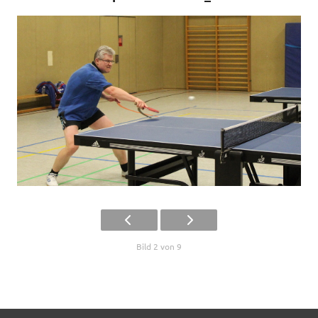
Bild 2 von 9